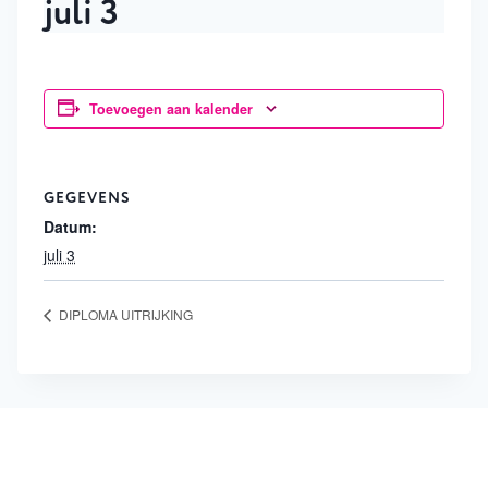
juli 3
Toevoegen aan kalender
GEGEVENS
Datum:
juli 3
DIPLOMA UITRIJKING