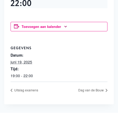
22:00
Toevoegen aan kalender
GEGEVENS
Datum:
juni 19, 2025
Tijd:
19:00 - 22:00
Uitslag examens
Dag van de Bouw