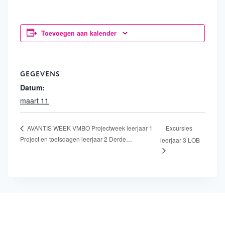
Toevoegen aan kalender
GEGEVENS
Datum:
maart 11
Excursies
AVANTIS WEEK VMBO Projectweek leerjaar 1
Project en toetsdagen leerjaar 2 Derde…
leerjaar 3 LOB