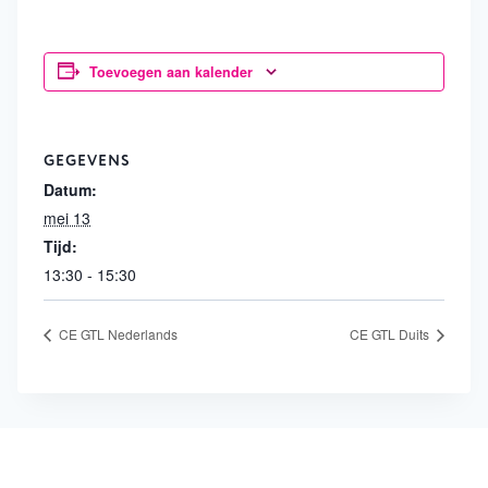
Toevoegen aan kalender
GEGEVENS
Datum:
mei 13
Tijd:
13:30 - 15:30
CE GTL Nederlands
CE GTL Duits