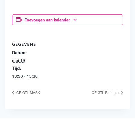
Toevoegen aan kalender
GEGEVENS
Datum:
mei 19
Tijd:
13:30 - 15:30
CE GTL MASK
CE GTL Biologie