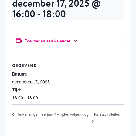
december 17, 2025 @
16:00
-
18:00
Toevoegen aan kalender
GEGEVENS
Datum:
december 17, 2025
Tijd:
16:00 - 18:00
Kerstactiviteiten
Herkansingen leerjaar 4 – tijden volgen nog