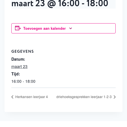
maart 23 @ 16:00
-
18:00
Toevoegen aan kalender
GEGEVENS
Datum:
maart 23
Tijd:
16:00 - 18:00
Herkansen leerjaar 4
driehoeksgesprekken leerjaar 1-2-3