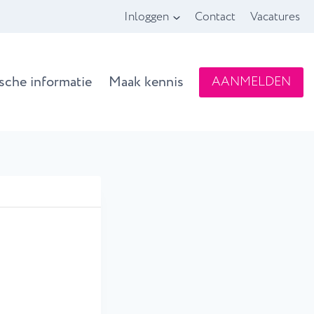
Inloggen
Contact
Vacatures
ische informatie
Maak kennis
AANMELDEN