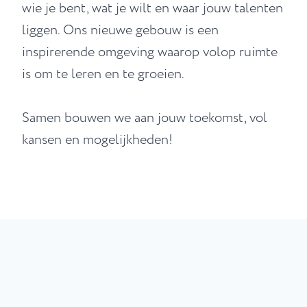
wie je bent, wat je wilt en waar jouw talenten
liggen. Ons nieuwe gebouw is een
inspirerende omgeving waarop volop ruimte
is om te leren en te groeien.
Samen bouwen we aan jouw toekomst, vol
kansen en mogelijkheden!