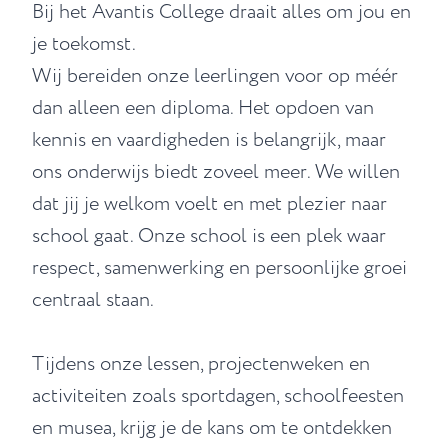
Bij het Avantis College draait alles om jou en
je toekomst.
Wij bereiden onze leerlingen voor op méér
dan alleen een diploma. Het opdoen van
kennis en vaardigheden is belangrijk, maar
ons onderwijs biedt zoveel meer. We willen
dat jij je welkom voelt en met plezier naar
school gaat. Onze school is een plek waar
respect, samenwerking en persoonlijke groei
centraal staan.
Tijdens onze lessen, projectenweken en
activiteiten zoals sportdagen, schoolfeesten
en musea, krijg je de kans om te ontdekken