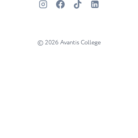
© 2026 Avantis College