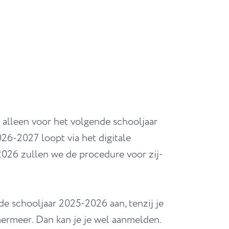
at alleen voor het volgende schooljaar
6-2027 loopt via het digitale
2026 zullen we de procedure voor zij-
e schooljaar 2025-2026 aan, tenzij je
rmeer. Dan kan je je wel aanmelden.