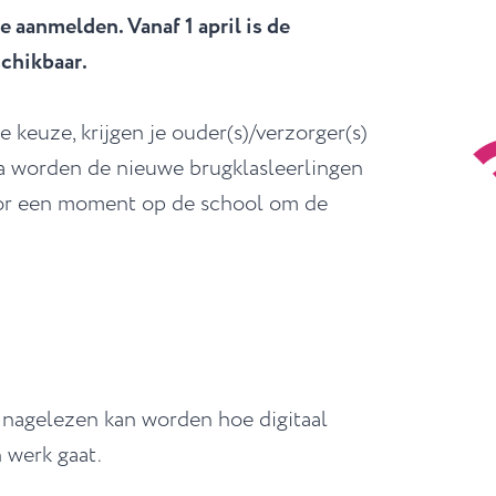
e aanmelden. Vanaf 1 april is de
chikbaar.
 keuze, krijgen je ouder(s)/verzorger(s)
a worden de nieuwe brugklasleerlingen
oor een moment op de school om de
 nagelezen kan worden hoe digitaal
 werk gaat.