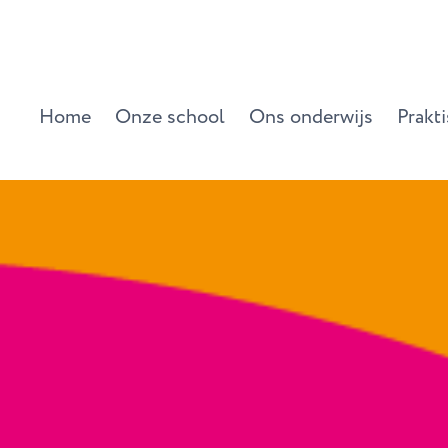
Home
Onze school
Ons onderwijs
Prakt