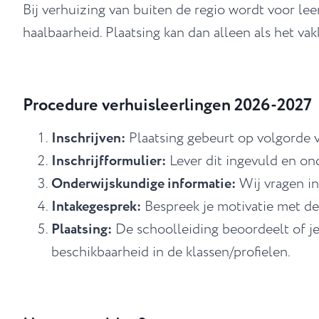
Bij verhuizing van buiten de regio wordt voor leer
haalbaarheid. Plaatsing kan dan alleen als het v
Procedure verhuisleerlingen 2026-2027
Inschrijven:
Plaatsing gebeurt op volgorde 
Inschrijfformulier:
Lever dit ingevuld en on
Onderwijskundige informatie:
Wij vragen in
Intakegesprek:
Bespreek je motivatie met de
Plaatsing:
De schoolleiding beoordeelt of je
beschikbaarheid in de klassen/profielen.