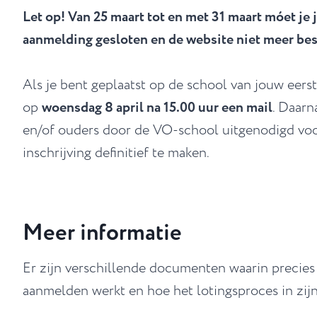
Let op! Van 25 maart tot en met 31 maart móet je j
aanmelding gesloten en de website niet meer bes
Als je bent geplaatst op de school van jouw eerste
op
woensdag 8 april na 15.00 uur een mail
. Daarn
en/of ouders door de VO-school uitgenodigd v
inschrijving definitief te maken.
Meer informatie
Er zijn verschillende documenten waarin precies
aanmelden werkt en hoe het lotingsproces in zijn