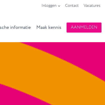
Inloggen
Contact
Vacatures
ische informatie
Maak kennis
AANMELDEN