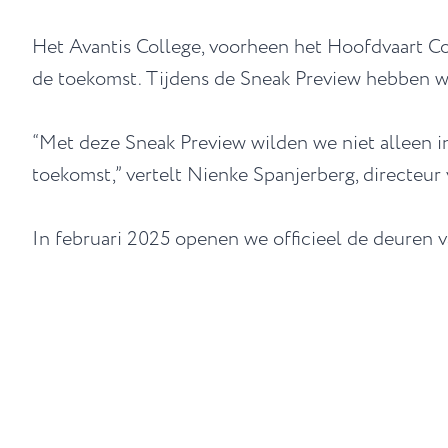
Het Avantis College, voorheen het Hoofdvaart Coll
de toekomst. Tijdens de Sneak Preview hebben we
“Met deze Sneak Preview wilden we niet alleen 
toekomst,” vertelt Nienke Spanjerberg, directeur 
In februari 2025 openen we officieel de deuren 