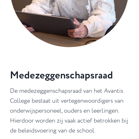
Medezeggenschapsraad
De medezeggenschapsraad van het Avantis
College bestaat uit vertegenwoordigers van
onderwijspersoneel, ouders en leerlingen.
Hierdoor worden zij vaak actief betrokken bij
de beleidsvoering van de school.