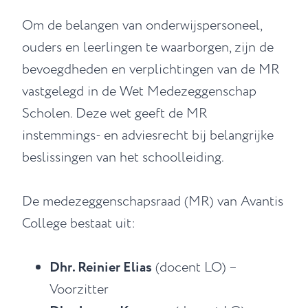
Om de belangen van onderwijspersoneel,
ouders en leerlingen te waarborgen, zijn de
bevoegdheden en verplichtingen van de MR
vastgelegd in de Wet Medezeggenschap
Scholen. Deze wet geeft de MR
instemmings- en adviesrecht bij belangrijke
beslissingen van het schoolleiding.
De medezeggenschapsraad (MR) van Avantis
College bestaat uit:
Dhr. Reinier Elias
(docent LO) –
Voorzitter