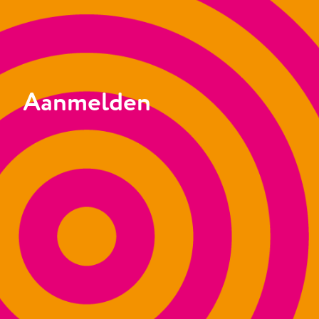
Aanmelden