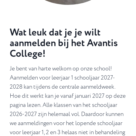
Wat leuk dat je je wilt
aanmelden bij het Avantis
College!
Je bent van harte welkom op onze school!
Aanmelden voor leerjaar 1 schooljaar 2027-
2028 kan tijdens de centrale aanmeldweek.
Hoe dit werkt kan je vanaf januari 2027 op deze
pagina lezen. Alle klassen van het schooljaar
2026-2027 zijn helemaal vol. Daardoor kunnen
we aanmeldingen voor het lopende schooljaar
voor leerjaar 1, 2 en 3 helaas niet in behandeling