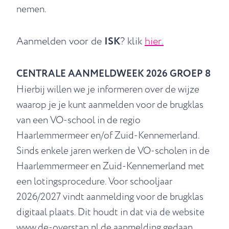
nemen.
Aanmelden voor de
ISK
? klik
hier.
CENTRALE AANMELDWEEK 2026 GROEP 8
Hierbij willen we je informeren over de wijze
waarop je je kunt aanmelden voor de brugklas
van een VO-school in de regio
Haarlemmermeer en/of Zuid-Kennemerland.
Sinds enkele jaren werken de VO-scholen in de
Haarlemmermeer en Zuid-Kennemerland met
een lotingsprocedure. Voor schooljaar
2026/2027 vindt aanmelding voor de brugklas
digitaal plaats. Dit houdt in dat via de website
www.de-overstap.nl de aanmelding gedaan