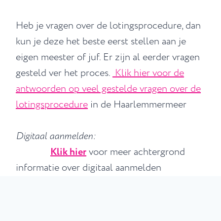
Heb je vragen over de lotingsprocedure, dan
kun je deze het beste eerst stellen aan je
eigen meester of juf. Er zijn al eerder vragen
gesteld ver het proces.
Klik hier voor de
antwoorden op veel gestelde vragen over de
lotingsprocedure
in de Haarlemmermeer
Digitaal aanmelden:
Klik hier
voor meer achtergrond
informatie over digitaal aanmelden
Klik hier
voor de handleiding digitaal
aanmelden