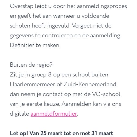
Overstap leidt u door het aanmeldingsproces
en geeft het aan wanneer u voldoende
scholen heeft ingevuld. Vergeet niet de
gegevens te controleren en de aanmelding
Definitief te maken.
Buiten de regio?
Zit je in groep 8 op een school buiten
Haarlemmermeer of Zuid-Kennemerland,
dan neem je contact op met de VO-school
van je eerste keuze. Aanmelden kan via ons
digitale
aanmeldformulier
.
Let op! Van 25 maart tot en met 31 maart