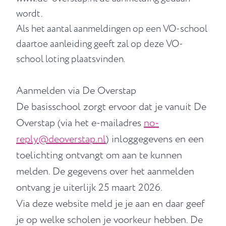
wordt.
Als het aantal aanmeldingen op een VO-school
daartoe aanleiding geeft zal op deze VO-
school loting plaatsvinden.
Aanmelden via De Overstap
De basisschool zorgt ervoor dat je vanuit De
Overstap (via het e-mailadres
no-
reply@deoverstap.nl
) inloggegevens en een
toelichting ontvangt om aan te kunnen
melden. De gegevens over het aanmelden
ontvang je uiterlijk 25 maart 2026.
Via deze website meld je je aan en daar geef
je op welke scholen je voorkeur hebben. De