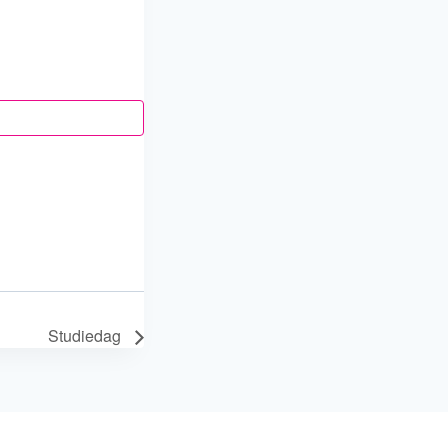
Studiedag