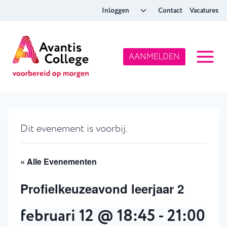
Doorgaan
Toggle
Inloggen
Contact
Vacatures
naar
submenu
inhoud
AANMELDEN
Dit evenement is voorbij.
« Alle Evenementen
Profielkeuzeavond leerjaar 2
februari 12 @ 18:45
-
21:00