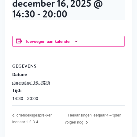
december 16, 2025 @
14:30
-
20:00
Toevoegen aan kalender
GEGEVENS
Datum:
december 16, 2025
Tijd:
14:30 - 20:00
Herkansingen leerjaar 4 – tijden
driehoeksgesprekken
leerjaar 1-2-3-4
volgen nog