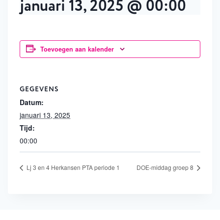
januari 13, 2025 @ 00:00
Toevoegen aan kalender
GEGEVENS
Datum:
januari 13, 2025
Tijd:
00:00
Lj 3 en 4 Herkansen PTA periode 1
DOE-middag groep 8