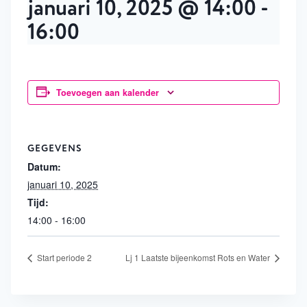
januari 10, 2025 @ 14:00
-
16:00
Toevoegen aan kalender
GEGEVENS
Datum:
januari 10, 2025
Tijd:
14:00 - 16:00
Start periode 2
Lj 1 Laatste bijeenkomst Rots en Water